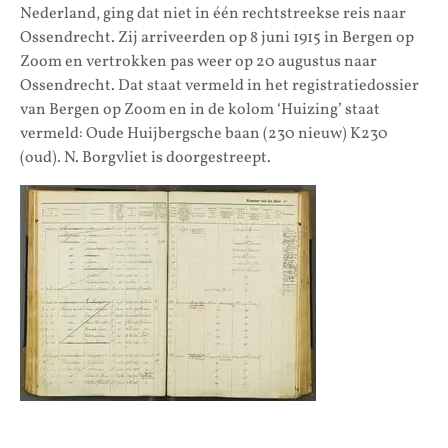
Nederland, ging dat niet in één rechtstreekse reis naar
Ossendrecht. Zij arriveerden op 8 juni 1915 in Bergen op
Zoom en vertrokken pas weer op 20 augustus naar
Ossendrecht. Dat staat vermeld in het registratiedossier
van Bergen op Zoom en in de kolom ‘Huizing’ staat
vermeld: Oude Huijbergsche baan (230 nieuw) K230
(oud). N. Borgvliet is doorgestreept.