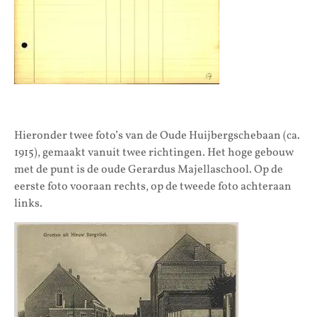
Hieronder twee foto’s van de Oude Huijbergschebaan (ca.
1915), gemaakt vanuit twee richtingen. Het hoge gebouw
met de punt is de oude Gerardus Majellaschool. Op de
eerste foto vooraan rechts, op de tweede foto achteraan
links.