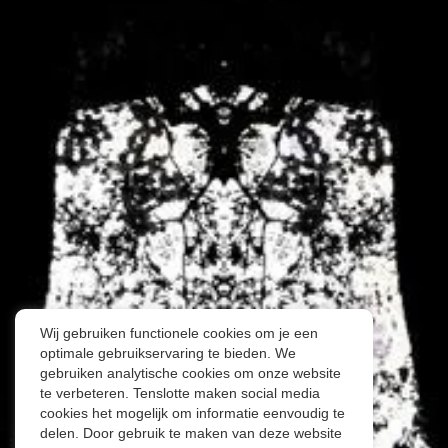
Wij gebruiken functionele cookies om je een
optimale gebruikservaring te bieden. We
gebruiken analytische cookies om onze website
te verbeteren. Tenslotte maken social media
cookies het mogelijk om informatie eenvoudig te
delen. Door gebruik te maken van deze website