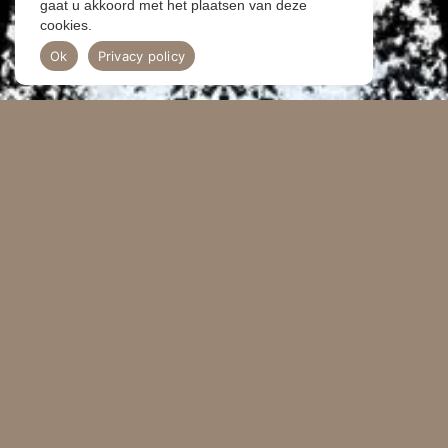
gaat u akkoord met het plaatsen van deze
cookies.
Ok
Privacy policy
ONDERZOEKT
FAMILIE