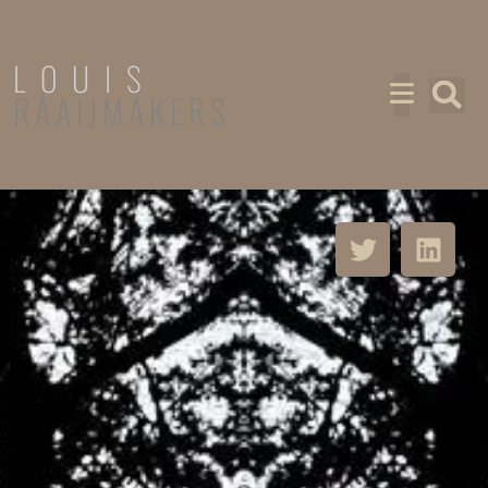
LOUIS
RAAIJMAKERS