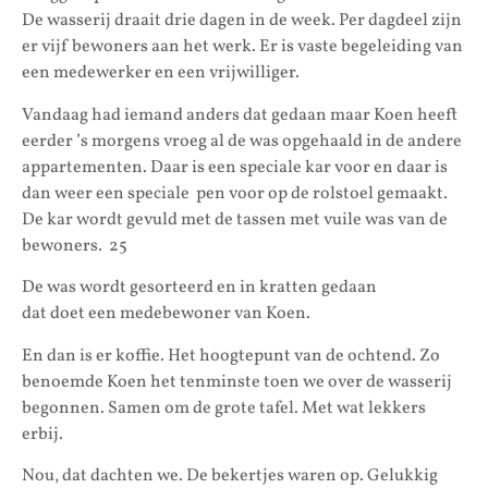
De wasserij draait drie dagen in de week. Per dagdeel zijn
er vijf bewoners aan het werk. Er is vaste begeleiding van
een medewerker en een vrijwilliger.
Vandaag had iemand anders dat gedaan maar Koen heeft
eerder ’s morgens vroeg al de was opgehaald in de andere
appartementen. Daar is een speciale kar voor en daar is
dan weer een speciale pen voor op de rolstoel gemaakt.
De kar wordt gevuld met de tassen met vuile was van de
bewoners. 25
De was wordt gesorteerd en in kratten gedaan
dat doet een medebewoner van Koen.
En dan is er koffie. Het hoogtepunt van de ochtend. Zo
benoemde Koen het tenminste toen we over de wasserij
begonnen. Samen om de grote tafel. Met wat lekkers
erbij.
Nou, dat dachten we. De bekertjes waren op. Gelukkig