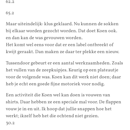
62.2
65.2
Maar uiteindelijk: klus geklaard. Nu kunnen de sokken
bij elkaar worden gezocht worden. Dat doet Koen ook.
en dan kan de was gevouwen worden.
Het komt wel eens voor dat er een label ontbreekt of
kwijt geraakt. Dan maken ze daar ter plekke een nieuw.
Tussendoor gebeurt er een aantal werkzaamheden. Zoals
het vullen van de zeepkuipjes. Keurig op een plateautje
voor de volgende was. Koen kan dit werk niet doen; daar
heb je echt een goede fijne motoriek voor nodig.
Een activiteit die Koen wel kan doen is vouwen van
shirts. Daar hebben ze een speciale mal voor. De flappen
vouw je in en uit. Ik hoop dat jullie snappen hoe het
werkt; ikzelf heb het die ochtend niet gezien.
30.2