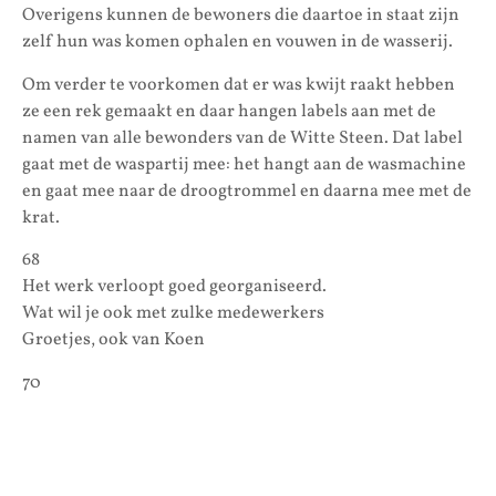
Overigens kunnen de bewoners die daartoe in staat zijn
zelf hun was komen ophalen en vouwen in de wasserij.
Om verder te voorkomen dat er was kwijt raakt hebben
ze een rek gemaakt en daar hangen labels aan met de
namen van alle bewonders van de Witte Steen. Dat label
gaat met de waspartij mee: het hangt aan de wasmachine
en gaat mee naar de droogtrommel en daarna mee met de
krat.
68
Het werk verloopt goed georganiseerd.
Wat wil je ook met zulke medewerkers
Groetjes, ook van Koen
70