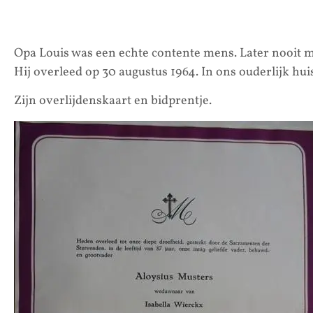
Opa Louis was een echte contente mens. Later nooit 
Hij overleed op 30 augustus 1964. In ons ouderlijk huis;
Zijn overlijdenskaart en bidprentje.