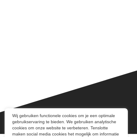
Wij gebruiken functionele cookies om je een optimale
gebruikservaring te bieden. We gebruiken analytische
cookies om onze website te verbeteren. Tenslotte
maken social media cookies het mogelijk om informatie