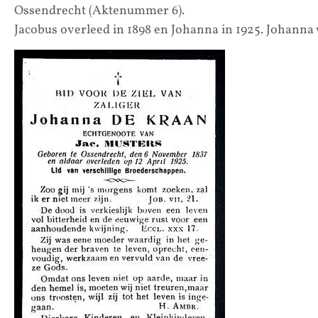
Ossendrecht (Aktenummer 6).
Jacobus overleed in 1898 en Johanna in 1925. Johanna w