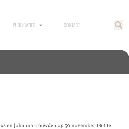
PUBLICATIES
CONTACT
bus en Johanna trouwden op 30 november 1861 te