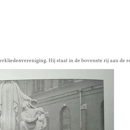
rkliedenvereniging. Hij staat in de bovenste rij aan de r