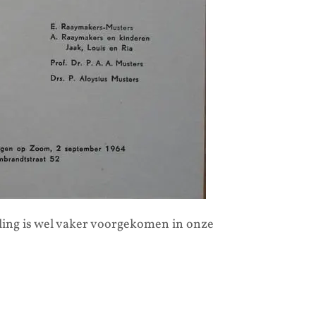
eling is wel vaker voorgekomen in onze