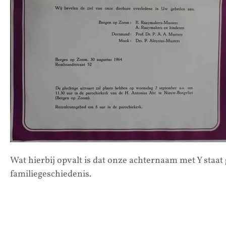
Wat hierbij opvalt is dat onze achternaam met Y staat
familiegeschiedenis.