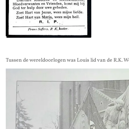
Tussen de wereldoorlogen was Louis lid van de R.K. We