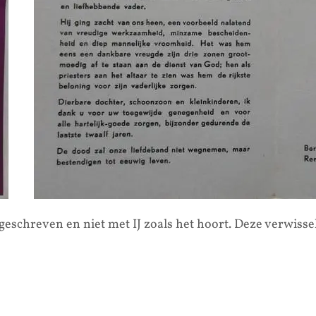
 geschreven en niet met IJ zoals het hoort. Deze verwiss