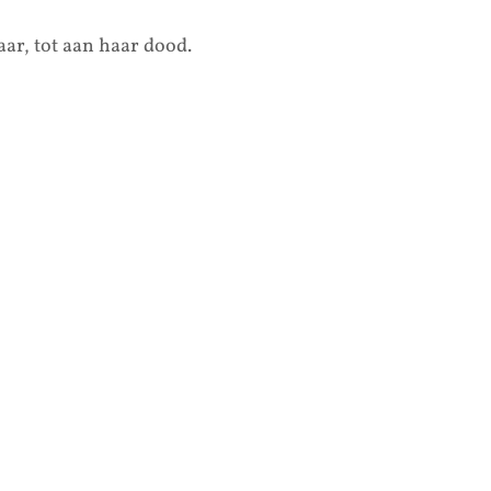
aar, tot aan haar dood.