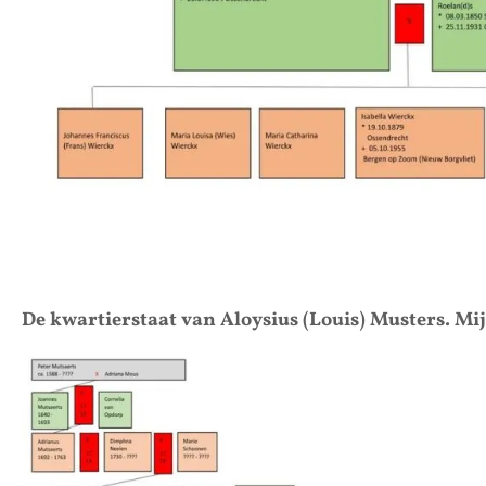
De kwartierstaat van Aloysius (Louis) Musters. M