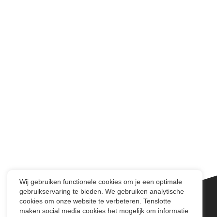
Wij gebruiken functionele cookies om je een optimale
gebruikservaring te bieden. We gebruiken analytische
cookies om onze website te verbeteren. Tenslotte
maken social media cookies het mogelijk om informatie